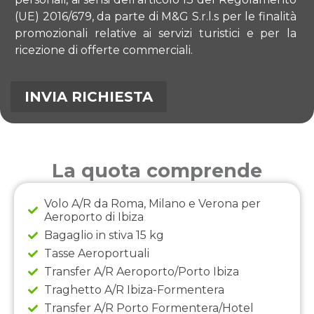
(UE) 2016/679, da parte di M&G S.r.l.s per le finalità
promozionali relative ai servizi turistici e per la
ricezione di offerte commerciali.
La quota comprende
Volo A/R da Roma, Milano e Verona per
Aeroporto di Ibiza
Bagaglio in stiva 15 kg
Tasse Aeroportuali
Transfer A/R Aeroporto/Porto Ibiza
Traghetto A/R Ibiza-Formentera
Transfer A/R Porto Formentera/Hotel