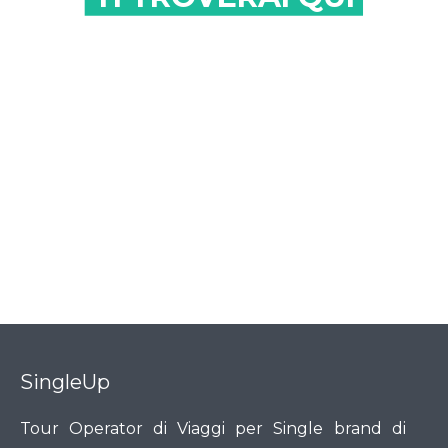
SingleUp
Tour Operator di Viaggi per Single brand di