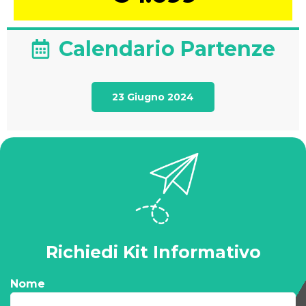
Calendario Partenze
23 Giugno 2024
Richiedi Kit Informativo
Nome