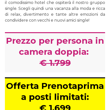
il comodissimo hotel che ospiterà il nostro gruppo
single. Scegli quindi una vacanza alla moda e ricca
di relax, divertimento e tante altre emozioni da
condividere con vecchi e nuovi amici single!
Prezzo per persona in
camera doppia:
€ 1.799
Offerta Prenotaprima
a posti limitati:
€ 1.699