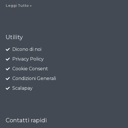
Leggi Tutto »
Utility
Dicono di noi
Privacy Policy
Cookie Consent
Condizioni Generali
Scalapay
Contatti rapidi