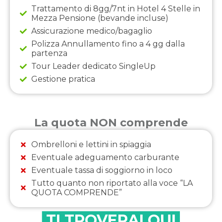
Trattamento di 8gg/7nt in Hotel 4 Stelle in
Mezza Pensione (bevande incluse)
Assicurazione medico/bagaglio
Polizza Annullamento fino a 4 gg dalla
partenza
Tour Leader dedicato SingleUp
Gestione pratica
La quota NON comprende
Ombrelloni e lettini in spiaggia
Eventuale adeguamento carburante
Eventuale tassa di soggiorno in loco
Tutto quanto non riportato alla voce “LA
QUOTA COMPRENDE”
TI TROVERAI QUI