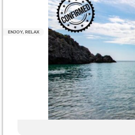
ENJOY, RELAX