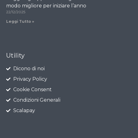
modo migliore per iniziare l’anno
22/12/2025
Leggi Tutto »
Utility
Dicono di noi
Privacy Policy
Cookie Consent
Condizioni Generali
Scalapay