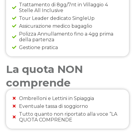
Trattamento di 8gg/7nt in Villaggio 4
Stelle All Inclusive
Tour Leader dedicato SingleUp
Assicurazione medico bagaglio
Polizza Annullamento fino a 4gg prima
della partenza
Gestione pratica
La quota NON
comprende
Ombrelloni e Lettini in Spiaggia
Eventuale tassa di soggiorno
Tutto quanto non riportato alla voce “LA
QUOTA COMPRENDE