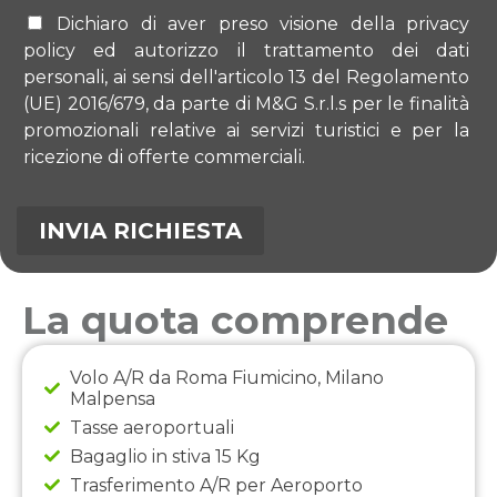
Dichiaro di aver preso visione della privacy
policy ed autorizzo il trattamento dei dati
personali, ai sensi dell'articolo 13 del Regolamento
(UE) 2016/679, da parte di M&G S.r.l.s per le finalità
promozionali relative ai servizi turistici e per la
ricezione di offerte commerciali.
La quota comprende
Volo A/R da Roma Fiumicino, Milano
Malpensa
Tasse aeroportuali
Bagaglio in stiva 15 Kg
Trasferimento A/R per Aeroporto