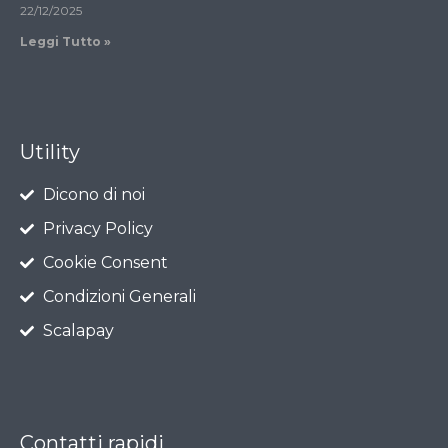
22/12/2025
Leggi Tutto »
Utility
Dicono di noi
Privacy Policy
Cookie Consent
Condizioni Generali
Scalapay
Contatti rapidi