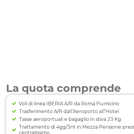
La quota comprende
Voli di linea IBERIA A/R da Roma Fiumicino
Trasferimento A/R dall’Aeroporto all’Hotel
Tasse aeroportuali e bagaglio in stiva 23 Kg
Trattamento di 4gg/3nt in Mezza Pensione press
centralissimo