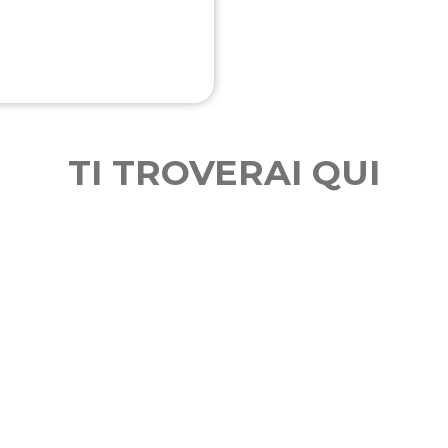
TI TROVERAI QUI