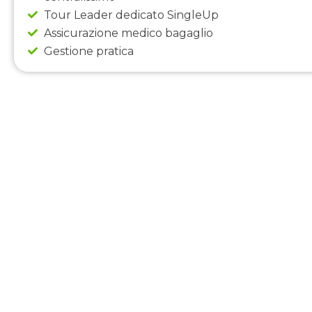
Tour Leader dedicato SingleUp
Assicurazione medico bagaglio
Gestione pratica