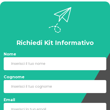
Richiedi Kit Informativo
Nome
Cognome
Email