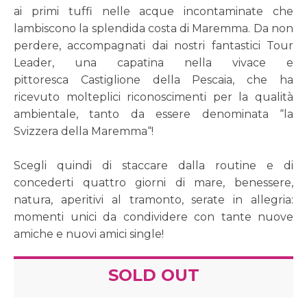
ai primi tuffi nelle acque incontaminate che
lambiscono la splendida costa di Maremma. Da non
perdere, accompagnati dai nostri fantastici Tour
Leader, una capatina nella vivace e
pittoresca Castiglione della Pescaia, che ha
ricevuto molteplici riconoscimenti per la qualità
ambientale, tanto da essere denominata “la
Svizzera della Maremma“!
Scegli quindi di staccare dalla routine e di
concederti quattro giorni di mare, benessere,
natura, aperitivi al tramonto, serate in allegria:
momenti unici da condividere con tante nuove
amiche e nuovi amici single!
SOLD OUT