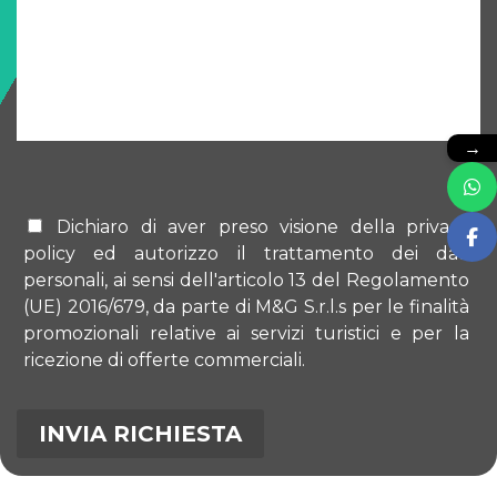
→
Dichiaro di aver preso visione della privacy
policy ed autorizzo il trattamento dei dati
personali, ai sensi dell'articolo 13 del Regolamento
(UE) 2016/679, da parte di M&G S.r.l.s per le finalità
promozionali relative ai servizi turistici e per la
ricezione di offerte commerciali.