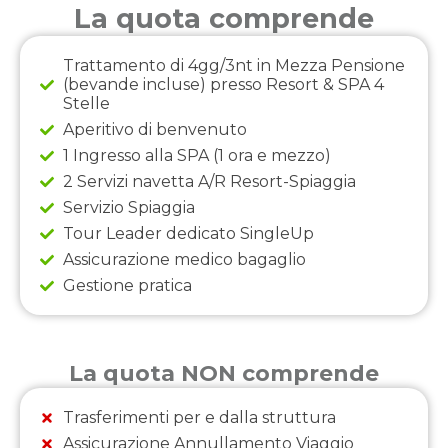
La quota comprende
Trattamento di 4gg/3nt in Mezza Pensione
(bevande incluse) presso Resort & SPA 4
Stelle
Aperitivo di benvenuto
1 Ingresso alla SPA (1 ora e mezzo)
2 Servizi navetta A/R Resort-Spiaggia
Servizio Spiaggia
Tour Leader dedicato SingleUp
Assicurazione medico bagaglio
Gestione pratica
La quota NON comprende
Trasferimenti per e dalla struttura
Assicurazione Annullamento Viaggio