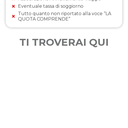
Eventuale tassa di soggiorno
Tutto quanto non riportato alla voce “LA
QUOTA COMPRENDE”
TI TROVERAI QUI