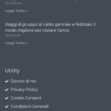
27/02/2026
Leggi Tutto »
Viaggi di gruppo al caldo gennaio e febbraio: il
modo migliore per iniziare l’anno
22/12/2025
Leggi Tutto »
Utility
Dicono di noi
Privacy Policy
Cookie Consent
Condizioni Generali