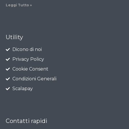
Leggi Tutto »
Utility
Dicono di noi
Privacy Policy
Cookie Consent
Condizioni Generali
Scalapay
Contatti rapidi