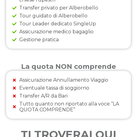
Transfer privato per Alberobello
Tour guidato di Alberobello
Tour Leader dedicato SingleUp
Assicurazione medico bagaglio
Gestione pratica
La quota NON comprende
Assicurazione Annullamento Viaggio
Eventuale tassa di soggiorno
Transfer A/R da Bari
Tutto quanto non riportato alla voce “LA
QUOTA COMPRENDE”
TI TROVERAI QUI