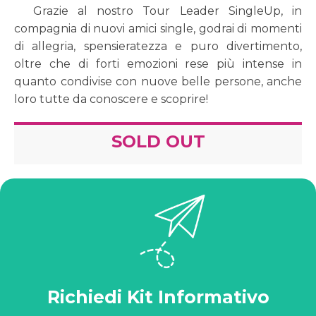
Grazie al nostro Tour Leader SingleUp, in
compagnia di nuovi amici single, godrai di momenti
di allegria, spensieratezza e puro divertimento,
oltre che di forti emozioni rese più intense in
quanto condivise con nuove belle persone, anche
loro tutte da conoscere e scoprire!
SOLD OUT
Richiedi Kit Informativo