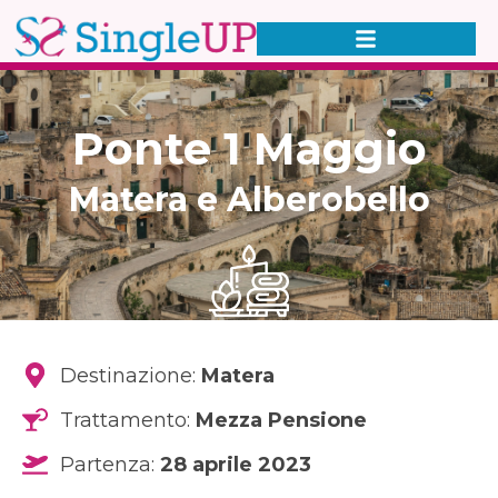
Ponte 1 Maggio
Matera e Alberobello
Destinazione:
Matera
Trattamento:
Mezza Pensione
Partenza:
28 aprile 2023