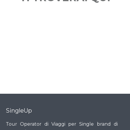
SingleUp
Tour Operator di Viaggi per Single brand di