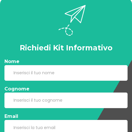
Richiedi Kit Informativo
Nome
Cognome
Email