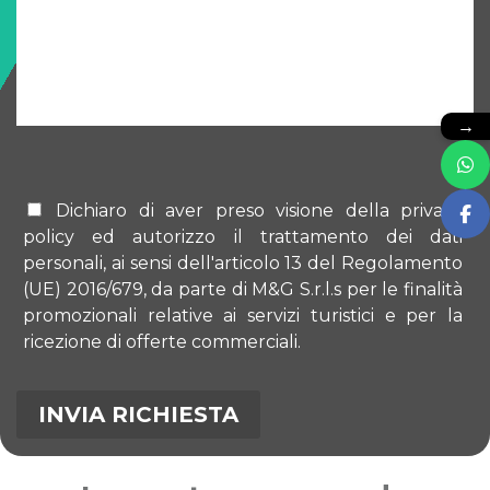
→
Dichiaro di aver preso visione della privacy
policy ed autorizzo il trattamento dei dati
personali, ai sensi dell'articolo 13 del Regolamento
(UE) 2016/679, da parte di M&G S.r.l.s per le finalità
promozionali relative ai servizi turistici e per la
ricezione di offerte commerciali.