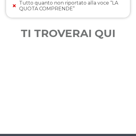
Tutto quanto non riportato alla voce “LA
QUOTA COMPRENDE”
TI TROVERAI QUI