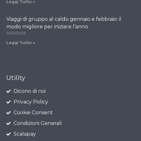
Leggi Tutto »
Viaggi di gruppo al caldo gennaio e febbraio: il
modo migliore per iniziare l’anno
22/12/2025
Leggi Tutto »
Utility
Dicono di noi
Privacy Policy
Cookie Consent
Condizioni Generali
Scalapay