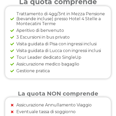
La quota comprende
Trattamento di 4gg/3nt in Mezza Pensione
(bevande incluse) presso Hotel 4 Stelle a
Montecatini Terme
Aperitivo di benvenuto
3 Escursioni in bus privato
Visita guidata di Pisa con ingressi inclusi
Visita guidata di Lucca con ingressi inclusi
Tour Leader dedicato SingleUp
Assicurazione medico bagaglio
Gestione pratica
La quota NON comprende
Assicurazione Annullamento Viaggio
Eventuale tassa di soggiorno