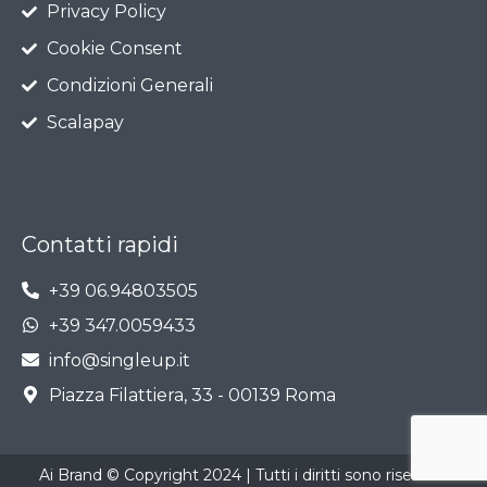
Privacy Policy
Cookie Consent
Condizioni Generali
Scalapay
Contatti rapidi
+39 06.94803505
+39 347.0059433
info@singleup.it
Piazza Filattiera, 33 - 00139 Roma
Ai Brand © Copyright 2024 | Tutti i diritti sono riservati.