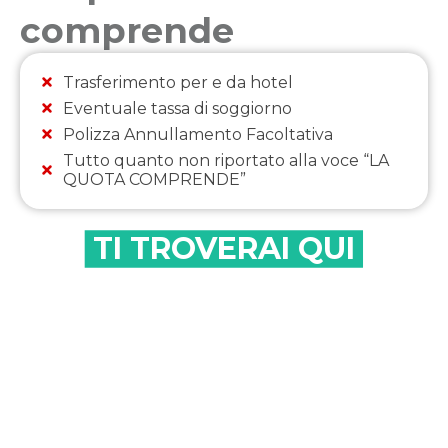
comprende
Trasferimento per e da hotel
Eventuale tassa di soggiorno
Polizza Annullamento Facoltativa
Tutto quanto non riportato alla voce “LA
QUOTA COMPRENDE”
TI TROVERAI QUI