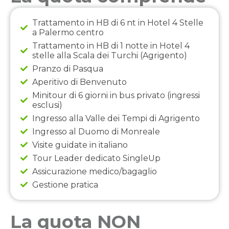
Trattamento in HB di 6 nt in Hotel 4 Stelle
a Palermo centro
Trattamento in HB di 1 notte in Hotel 4
stelle alla Scala dei Turchi (Agrigento)
Pranzo di Pasqua
Aperitivo di Benvenuto
Minitour di 6 giorni in bus privato (ingressi
esclusi)
Ingresso alla Valle dei Tempi di Agrigento
Ingresso al Duomo di Monreale
Visite guidate in italiano
Tour Leader dedicato SingleUp
Assicurazione medico/bagaglio
Gestione pratica
La quota NON