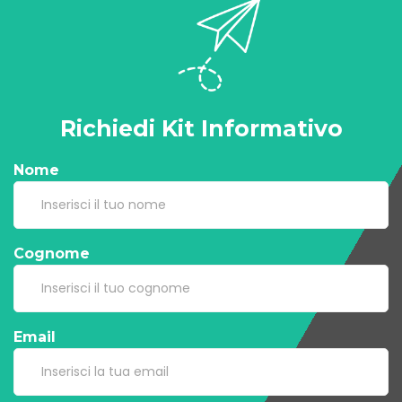
Richiedi Kit Informativo
Nome
Cognome
Email