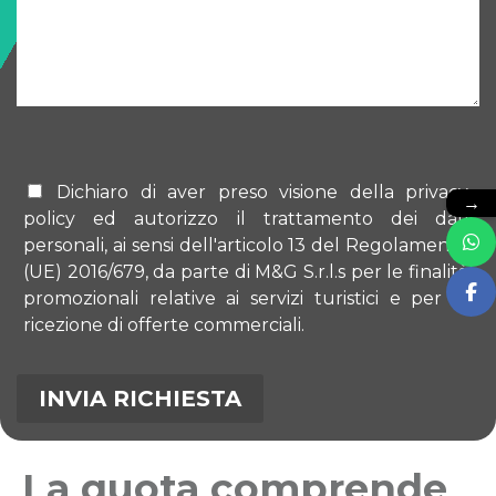
Dichiaro di aver preso visione della privacy
→
policy ed autorizzo il trattamento dei dati
personali, ai sensi dell'articolo 13 del Regolamento
(UE) 2016/679, da parte di M&G S.r.l.s per le finalità
promozionali relative ai servizi turistici e per la
ricezione di offerte commerciali.
La quota comprende