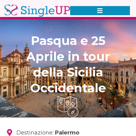
Pasqua e 25
Aprile in tour
della Sicilia
Occidentale
Destinazione:
Palermo