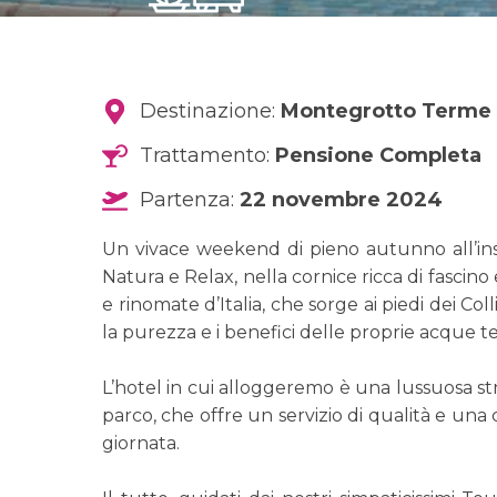
Destinazione:
Montegrotto Terme
Trattamento:
Pensione Completa
Partenza:
22 novembre 2024
Un vivace weekend di pieno autunno all’i
Natura e Relax, nella cornice ricca di fascino 
e rinomate d’Italia, che sorge ai piedi dei Co
la purezza e i benefici delle proprie acque te
L’hotel in cui alloggeremo è una lussuosa st
parco, che offre un servizio di qualità e una 
giornata.