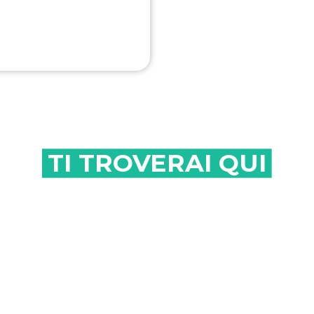
TI TROVERAI QUI