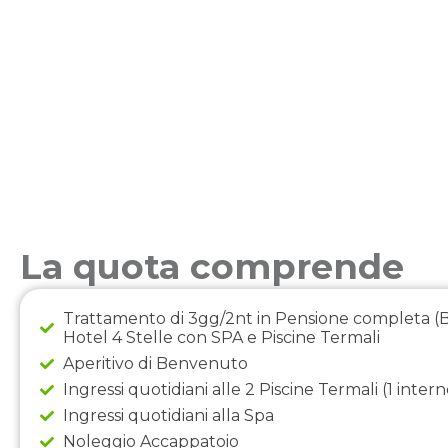
La quota comprende
Trattamento di 3gg/2nt in Pensione completa (
Hotel 4 Stelle con SPA e Piscine Termali
Aperitivo di Benvenuto
Ingressi quotidiani alle 2 Piscine Termali (1 intern
Ingressi quotidiani alla Spa
Noleggio Accappatoio