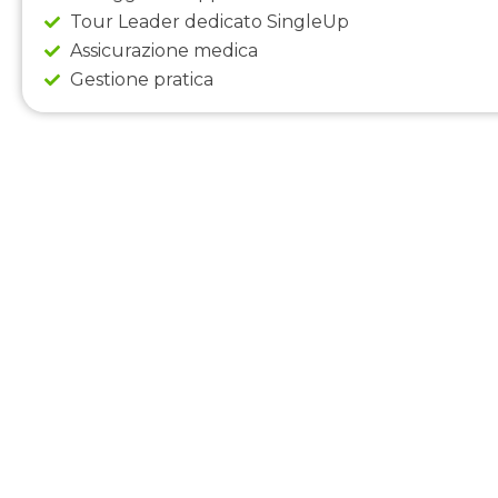
Tour Leader dedicato SingleUp
Assicurazione medica
Gestione pratica