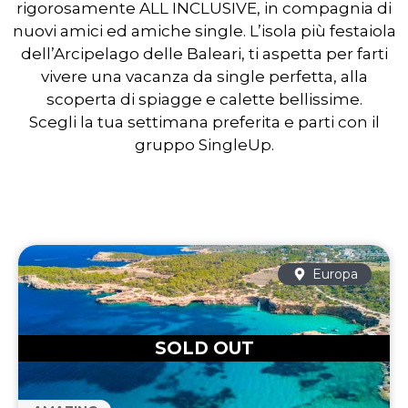
rigorosamente ALL INCLUSIVE, in compagnia di
nuovi amici ed amiche single. L’isola più festaiola
dell’Arcipelago delle Baleari, ti aspetta per farti
vivere una vacanza da single perfetta, alla
scoperta di spiagge e calette bellissime.
Scegli la tua settimana preferita e parti con il
gruppo SingleUp.
Europa
SOLD OUT