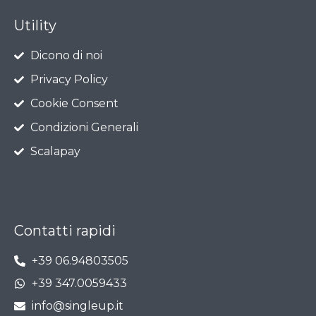
Utility
Dicono di noi
Privacy Policy
Cookie Consent
Condizioni Generali
Scalapay
Contatti rapidi
+39 06.94803505
+39 347.0059433
info@singleup.it