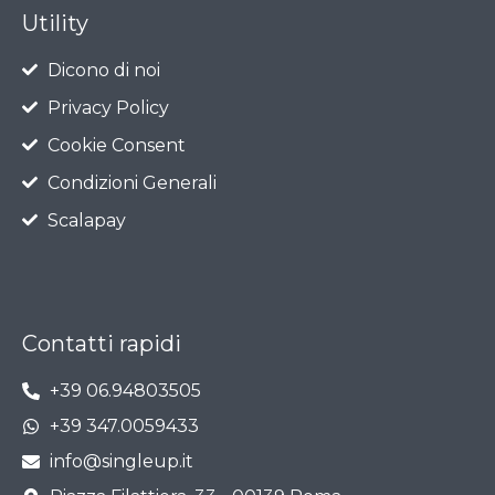
Utility
Dicono di noi
Privacy Policy
Cookie Consent
Condizioni Generali
Scalapay
Contatti rapidi
+39 06.94803505
+39 347.0059433
info@singleup.it