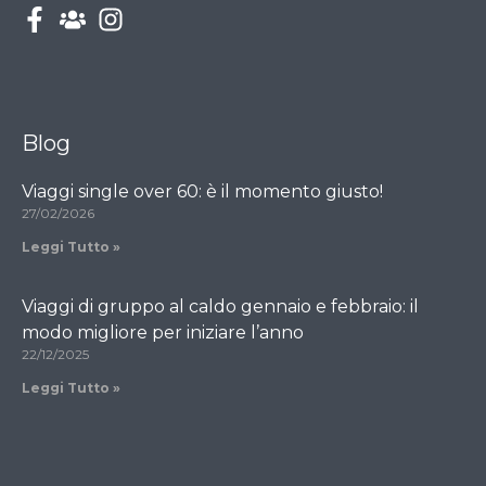
Blog
Viaggi single over 60: è il momento giusto!
27/02/2026
Leggi Tutto »
Viaggi di gruppo al caldo gennaio e febbraio: il
modo migliore per iniziare l’anno
22/12/2025
Leggi Tutto »