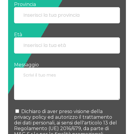
Provincia
Età
Messaggio
Dichiaro di aver preso visione della
privacy policy ed autorizzo il trattamento
dei dati personali, ai sensi dell'articolo 13 del
Regolamento (UE) 2016/679, da parte di