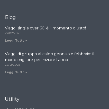
Blog
Viaggi single over 60: è il momento giusto!
27/02/2026
Leggi Tutto »
Viaggi di gruppo al caldo gennaio e febbraio: il
modo migliore per iniziare l’anno
22/12/2025
Leggi Tutto »
Utility