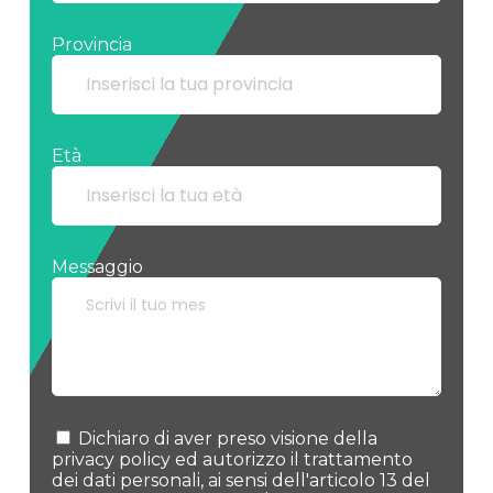
Provincia
Età
Messaggio
Dichiaro di aver preso visione della
privacy policy ed autorizzo il trattamento
dei dati personali, ai sensi dell'articolo 13 del