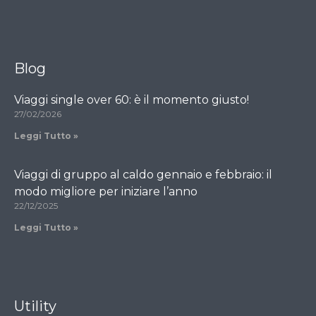
Blog
Viaggi single over 60: è il momento giusto!
27/02/2026
Leggi Tutto »
Viaggi di gruppo al caldo gennaio e febbraio: il
modo migliore per iniziare l’anno
22/12/2025
Leggi Tutto »
Utility