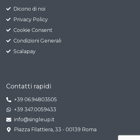
Dicono di noi
Privacy Policy
Cookie Consent
Condizioni Generali
Scalapay
Contatti rapidi
+39 06.94803505
+39 347.0059433
info@singleup.it
Piazza Filattiera, 33 - 00139 Roma