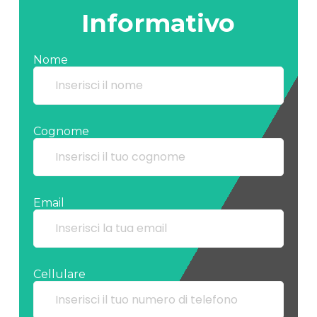
Informativo
Nome
Cognome
Email
Cellulare