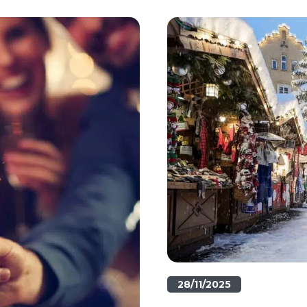
28/11/2025