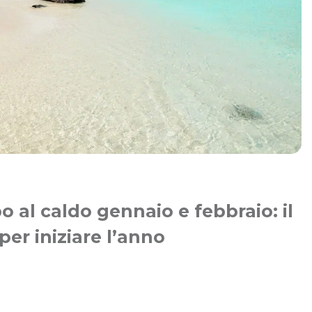
o al caldo gennaio e febbraio: il
er iniziare l’anno