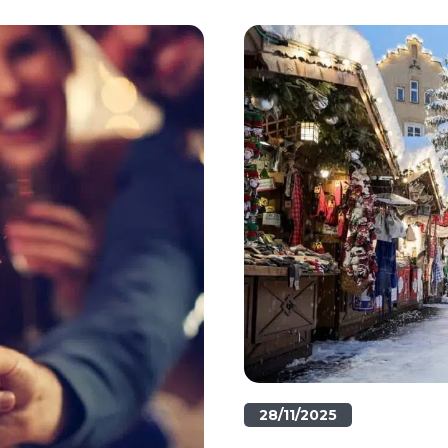
28/11/2025