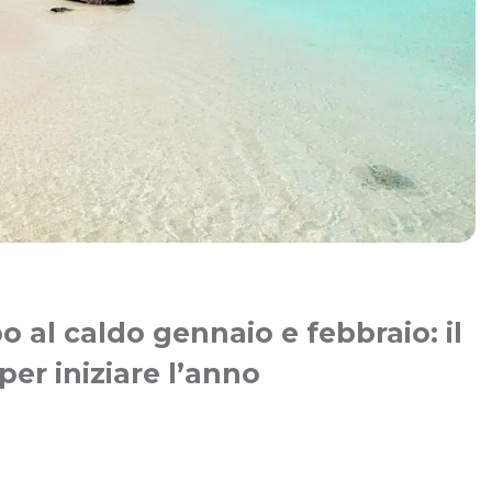
o al caldo gennaio e febbraio: il
er iniziare l’anno