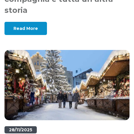
storia
Read More
28/11/2025