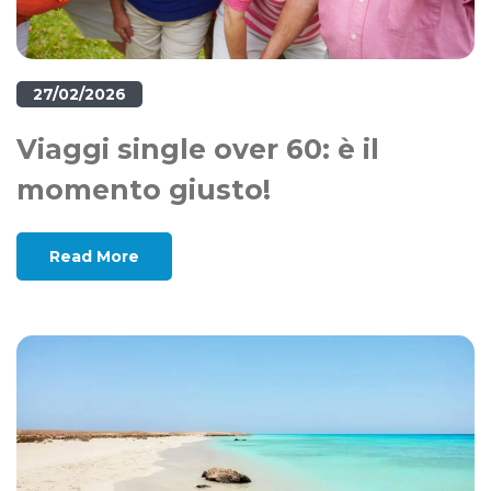
27/02/2026
Viaggi single over 60: è il
momento giusto!
Read More