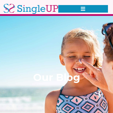
Our Blog