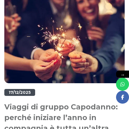
→
17/12/2025
Viaggi di gruppo Capodanno:
perché iniziare l’anno in
compagnia è tutta un’altra