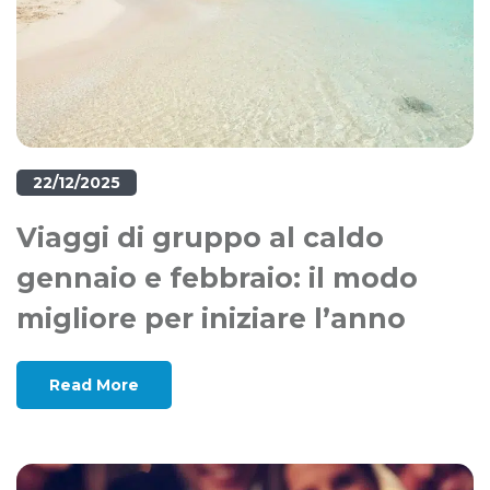
22/12/2025
Viaggi di gruppo al caldo
gennaio e febbraio: il modo
migliore per iniziare l’anno
Read More