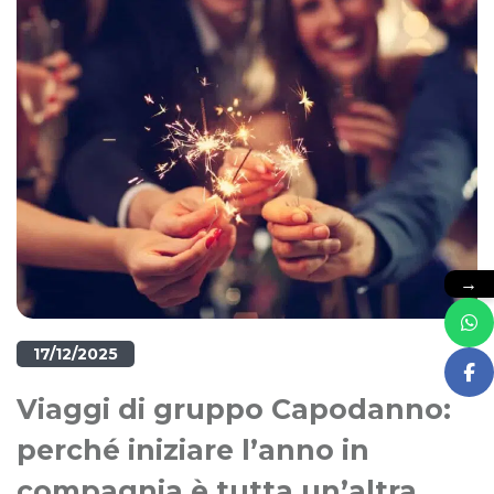
→
17/12/2025
Viaggi di gruppo Capodanno:
perché iniziare l’anno in
compagnia è tutta un’altra