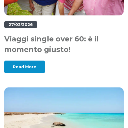
27/02/2026
Viaggi single over 60: è il
momento giusto!
Read More