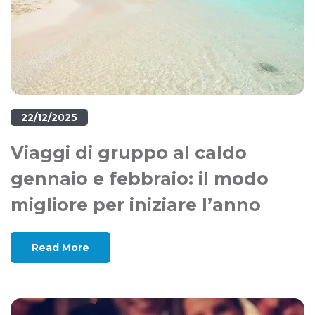
22/12/2025
Viaggi di gruppo al caldo
gennaio e febbraio: il modo
migliore per iniziare l’anno
Read More