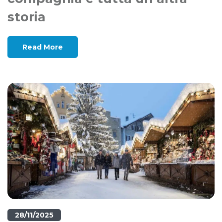
storia
Read More
28/11/2025