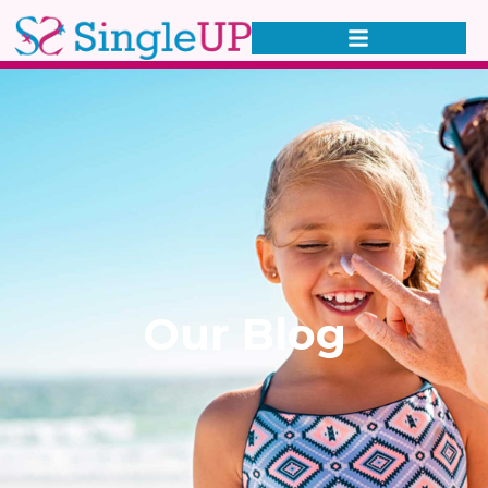
Our Blog