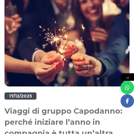
→
17/12/2025
Viaggi di gruppo Capodanno:
perché iniziare l’anno in
compagnia è tutta un’altra