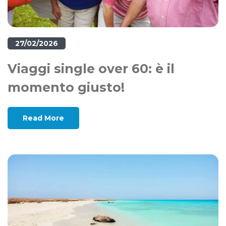
27/02/2026
Viaggi single over 60: è il
momento giusto!
Read More