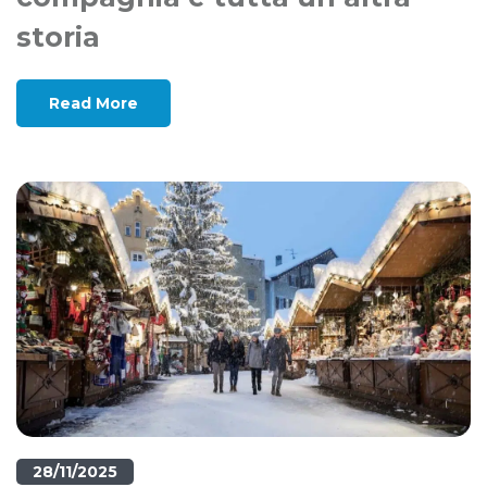
storia
Read More
28/11/2025