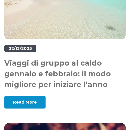
22/12/2025
Viaggi di gruppo al caldo
gennaio e febbraio: il modo
migliore per iniziare l’anno
Read More