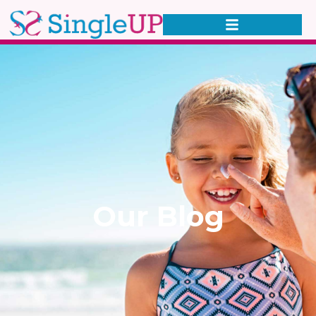
Our Blog