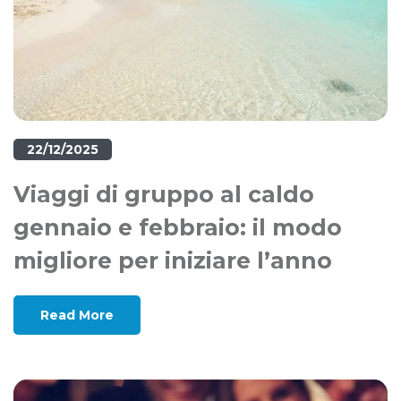
22/12/2025
Viaggi di gruppo al caldo
gennaio e febbraio: il modo
migliore per iniziare l’anno
Read More