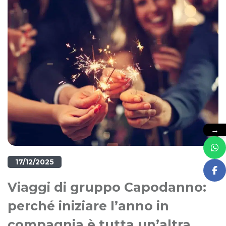
→
17/12/2025
Viaggi di gruppo Capodanno:
perché iniziare l’anno in
compagnia è tutta un’altra