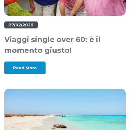
27/02/2026
Viaggi single over 60: è il
momento giusto!
Read More