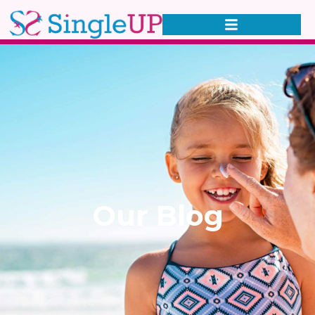
Our Blog