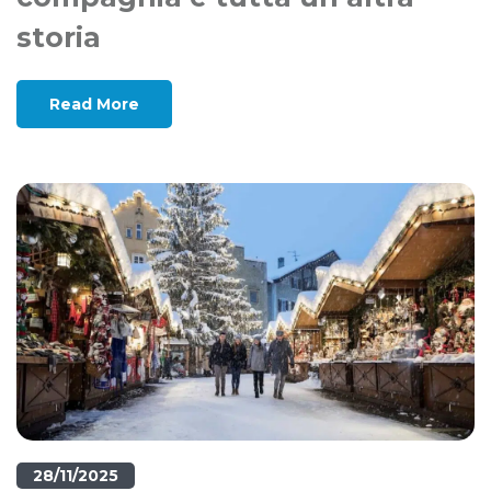
storia
Read More
28/11/2025