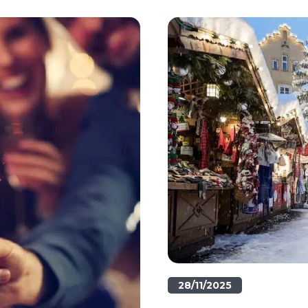
28/11/2025