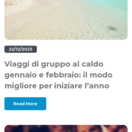
22/12/2025
Viaggi di gruppo al caldo
gennaio e febbraio: il modo
migliore per iniziare l’anno
Read More