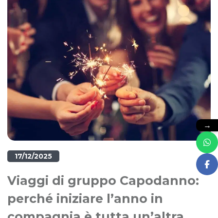
→
17/12/2025
Viaggi di gruppo Capodanno:
perché iniziare l’anno in
compagnia è tutta un’altra