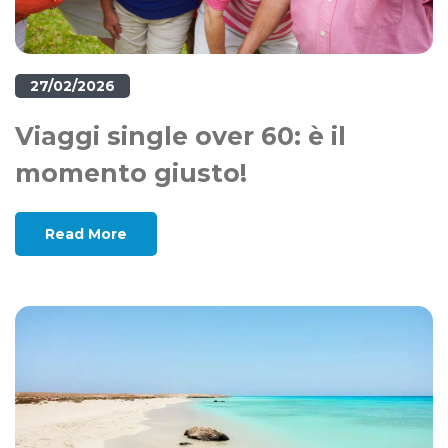
27/02/2026
Viaggi single over 60: è il
momento giusto!
Read More