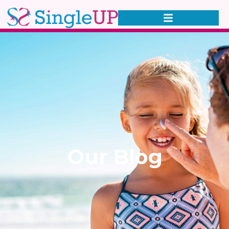
Our Blog