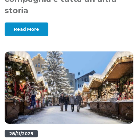
storia
Read More
28/11/2025