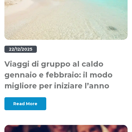
22/12/2025
Viaggi di gruppo al caldo
gennaio e febbraio: il modo
migliore per iniziare l’anno
Read More