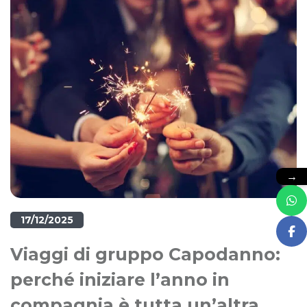
→
17/12/2025
Viaggi di gruppo Capodanno:
perché iniziare l’anno in
compagnia è tutta un’altra