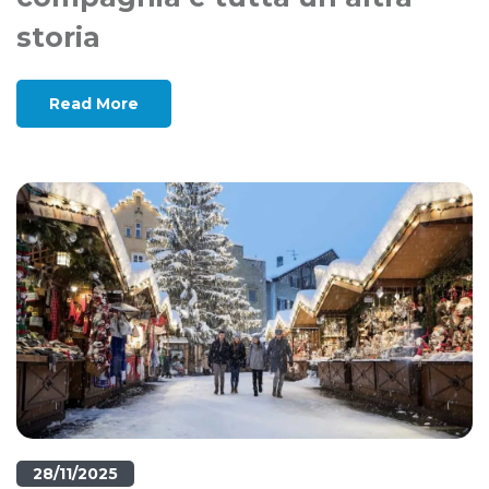
storia
Read More
28/11/2025