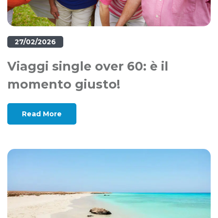
27/02/2026
Viaggi single over 60: è il
momento giusto!
Read More