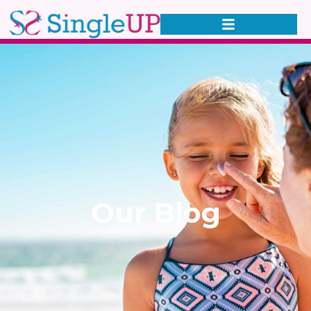
Our Blog