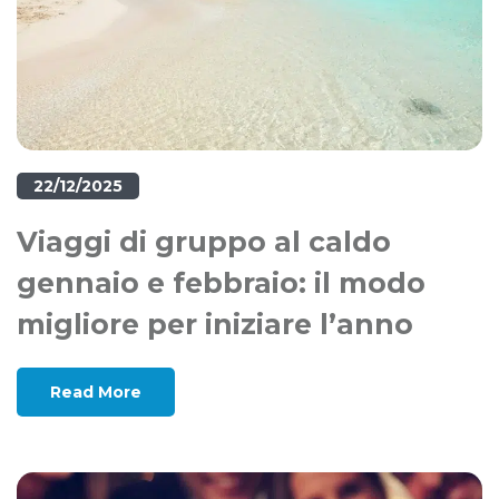
22/12/2025
Viaggi di gruppo al caldo
gennaio e febbraio: il modo
migliore per iniziare l’anno
Read More