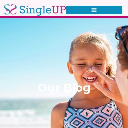
Our Blog