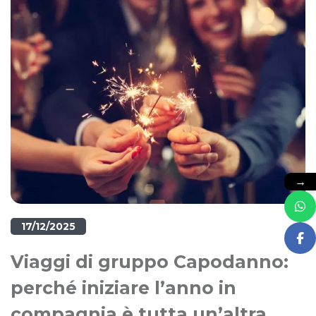
→
17/12/2025
Viaggi di gruppo Capodanno:
perché iniziare l’anno in
compagnia è tutta un’altra