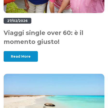
27/02/2026
Viaggi single over 60: è il
momento giusto!
Read More