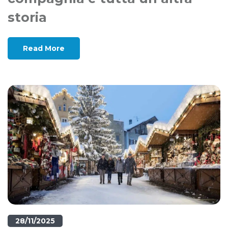
storia
Read More
28/11/2025