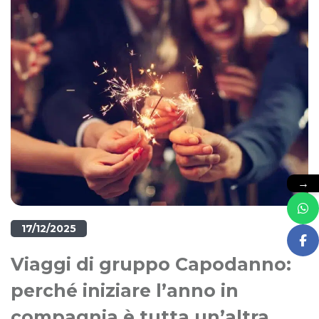
→
17/12/2025
Viaggi di gruppo Capodanno:
perché iniziare l’anno in
compagnia è tutta un’altra