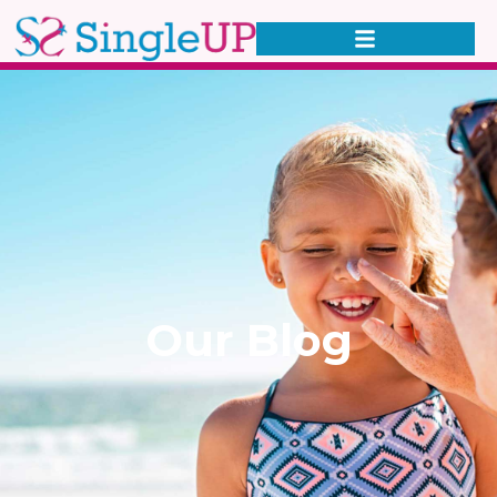
Our Blog