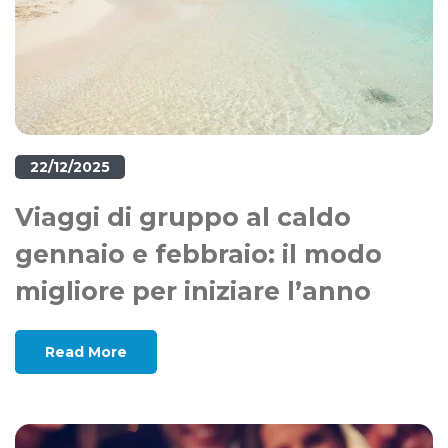
22/12/2025
Viaggi di gruppo al caldo
gennaio e febbraio: il modo
migliore per iniziare l’anno
Read More