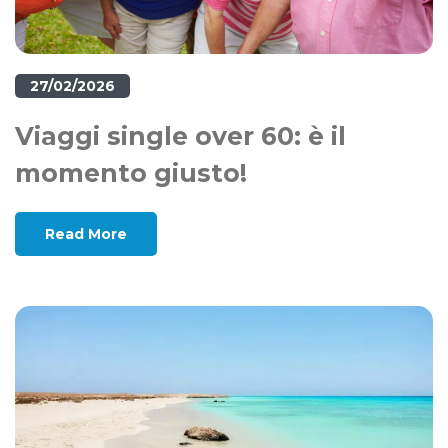
27/02/2026
Viaggi single over 60: è il
momento giusto!
Read More