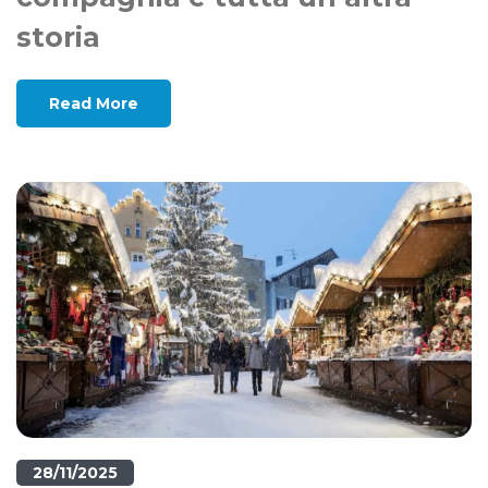
storia
Read More
28/11/2025