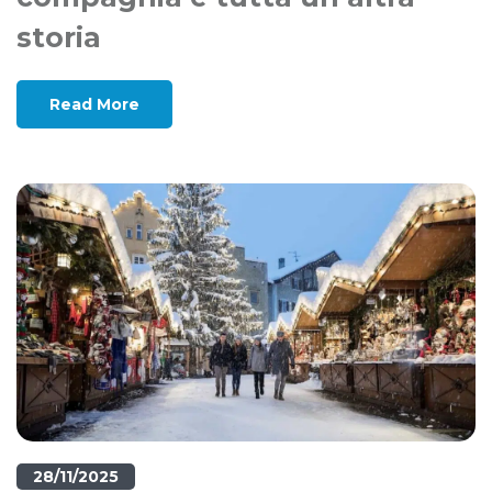
storia
Read More
28/11/2025