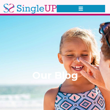
Our Blog