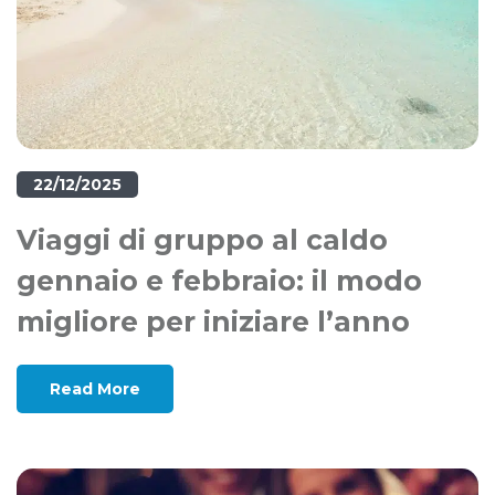
22/12/2025
Viaggi di gruppo al caldo
gennaio e febbraio: il modo
migliore per iniziare l’anno
Read More