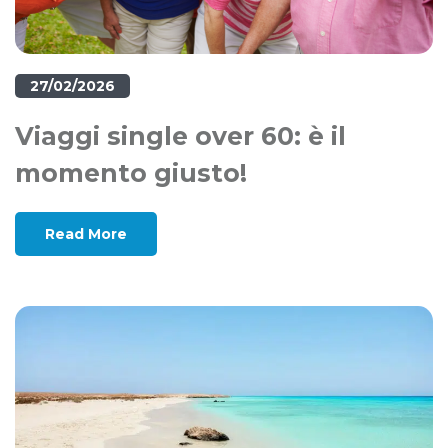
27/02/2026
Viaggi single over 60: è il
momento giusto!
Read More