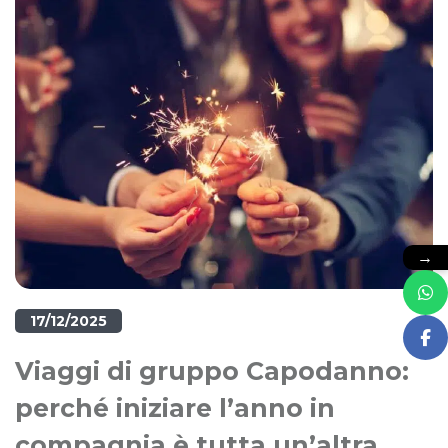
→
17/12/2025
Viaggi di gruppo Capodanno:
perché iniziare l’anno in
compagnia è tutta un’altra