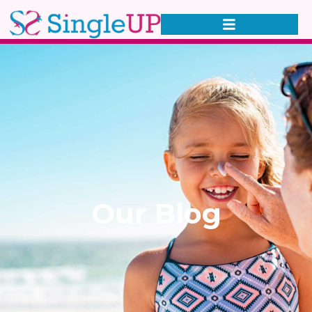
Our Blog