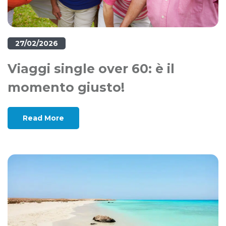
27/02/2026
Viaggi single over 60: è il
momento giusto!
Read More