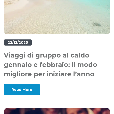
22/12/2025
Viaggi di gruppo al caldo
gennaio e febbraio: il modo
migliore per iniziare l’anno
Read More