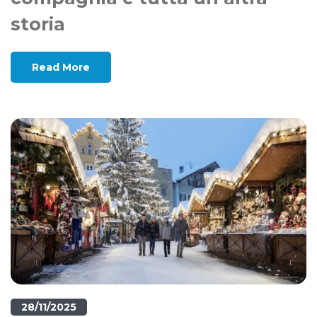
storia
Read More
28/11/2025