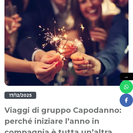
→
17/12/2025
Viaggi di gruppo Capodanno:
perché iniziare l’anno in
compagnia è tutta un’altra