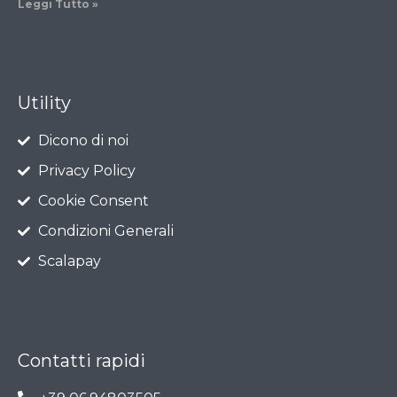
Leggi Tutto »
Utility
Dicono di noi
Privacy Policy
Cookie Consent
Condizioni Generali
Scalapay
Contatti rapidi