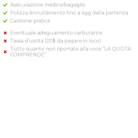
Assicurazione medico/bagaglio
Polizza Annullamento fino a 4gg dalla partenza
Gestione pratica
Eventuale adeguamento carburante
Tassa d’uscita (20$ da pagare in loco)
Tutto quanto non riportato alla voce “LA QUOTA
COMPRENDE”