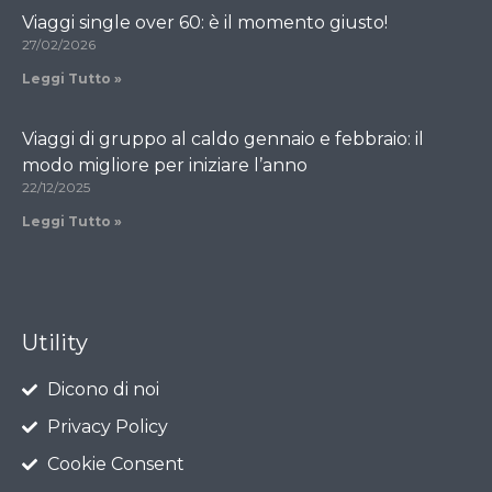
Viaggi single over 60: è il momento giusto!
27/02/2026
Leggi Tutto »
Viaggi di gruppo al caldo gennaio e febbraio: il
modo migliore per iniziare l’anno
22/12/2025
Leggi Tutto »
Utility
Dicono di noi
Privacy Policy
Cookie Consent