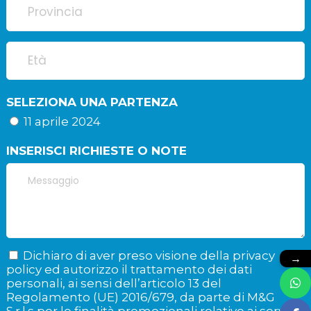
SELEZIONA UNA PARTENZA
11 aprile 2024
INSERISCI RICHIESTE O NOTE
Dichiaro di aver preso visione della privacy
→
policy ed autorizzo il trattamento dei dati
personali, ai sensi dell’articolo 13 del
Regolamento (UE) 2016/679, da parte di M&G
S.r.l.s per le finalità promozionali relative ai servizi