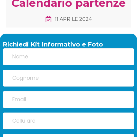
Calendario partenze
11 APRILE 2024
Richiedi Kit Informativo e Foto