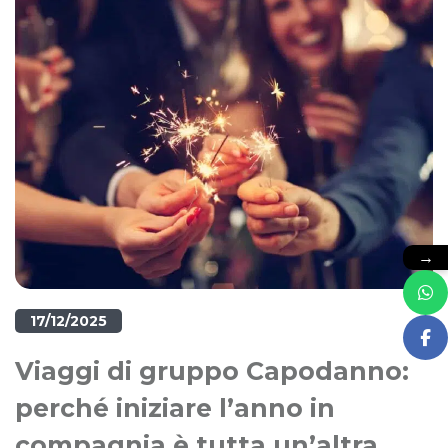
→
17/12/2025
Viaggi di gruppo Capodanno:
perché iniziare l’anno in
compagnia è tutta un’altra