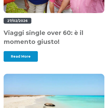
27/02/2026
Viaggi single over 60: è il
momento giusto!
Read More