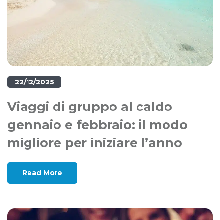
22/12/2025
Viaggi di gruppo al caldo
gennaio e febbraio: il modo
migliore per iniziare l’anno
Read More