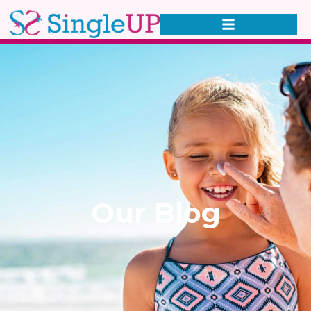
Our Blog