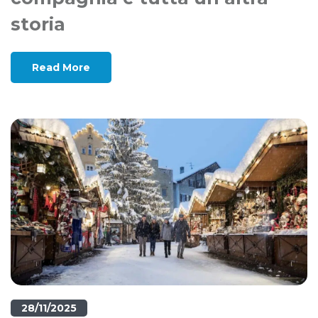
storia
Read More
28/11/2025