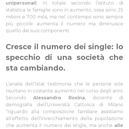
unipersonali
. In totale secondo l’istituto di
statistica le famiglie sono in aumento, ossia sono 25
milioni e 700 mila, ma nel contempo sono sempre
più piccole: aumenta il numero ma diminuisce
quello dei suoi componenti.
Cresce il numero dei single: lo
specchio di una società che
sta cambiando
.
L’analisi dell’Istat testimonia che le persone sole
risultano in costante aumento nel corso degli anni.
Secondo
Alessandro Rosina
, docente di
demografia dell’Università Cattolica di Milano
“riguardo alla composizione familiare assistiamo
all’effetto dell’invecchiamento della popolazione
che aumenta il numero dei single, ma anche
alle