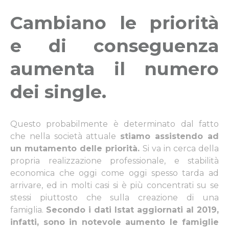
Cambiano le priorità
e di conseguenza
aumenta il numero
dei single.
Questo probabilmente è determinato dal fatto
che nella società attuale
stiamo assistendo ad
un mutamento delle priorità.
Si va in cerca della
propria realizzazione professionale, e stabilità
economica che oggi come oggi spesso tarda ad
arrivare, ed in molti casi si è più concentrati su se
stessi piuttosto che sulla creazione di una
famiglia.
Secondo i dati Istat aggiornati al 2019,
infatti, sono in notevole aumento le famiglie