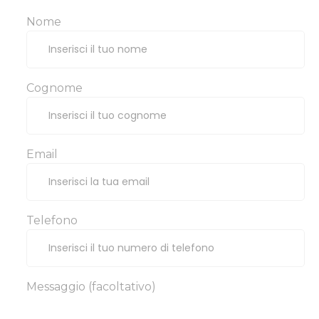
Nome
Cognome
Email
Telefono
Messaggio (facoltativo)