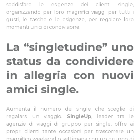
soddisfare le esigenze dei clienti single,
organizzando per loro magnifici viaggi per tutti i
gusti, le tasche e le esigenze, per regalare loro
momenti unici di condivisione.
La “singletudine” uno
status da condividere
in allegria con nuovi
amici single
.
Aumenta il numero dei single che sceglie di
regalarsi un viaggio.
SingleUp
, leader tra le
agenzie di viaggi di gruppo per single, offre ai
propri clienti tante occasioni per trascorrere un
magnifico weekend o settimana con un gruppo di