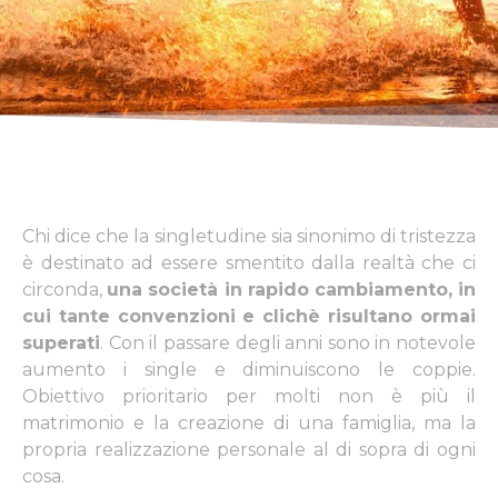
Chi dice che la singletudine sia sinonimo di tristezza
è destinato ad essere smentito dalla realtà che ci
circonda,
una società in rapido cambiamento, in
cui tante convenzioni e clichè risultano ormai
superati
. Con il passare degli anni sono in notevole
aumento i single e diminuiscono le coppie.
Obiettivo prioritario per molti non è più il
matrimonio e la creazione di una famiglia, ma la
propria realizzazione personale al di sopra di ogni
cosa.