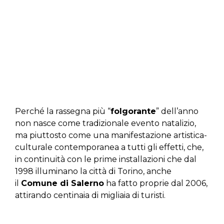
Perché la rassegna più “
folgorante
” dell’anno
non nasce come tradizionale evento natalizio,
ma piuttosto come una manifestazione artistica-
culturale contemporanea a tutti gli effetti, che,
in continuità con le prime installazioni che dal
1998 illuminano la città di Torino, anche
il
Comune di Salerno
ha fatto proprie dal 2006,
attirando centinaia di migliaia di turisti.