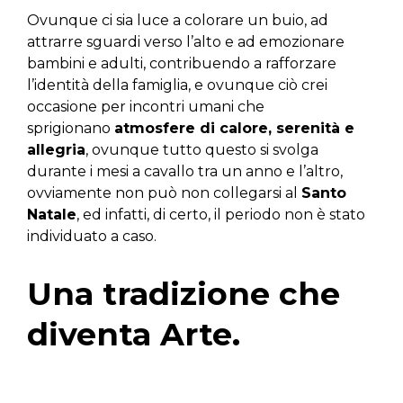
Ovunque ci sia luce a colorare un buio, ad
attrarre sguardi verso l’alto e ad emozionare
bambini e adulti, contribuendo a rafforzare
l’identità della famiglia, e ovunque ciò crei
occasione per incontri umani che
sprigionano
atmosfere di calore, serenità e
allegria
, ovunque tutto questo si svolga
durante i mesi a cavallo tra un anno e l’altro,
ovviamente non può non collegarsi al
Santo
Natale
, ed infatti, di certo, il periodo non è stato
individuato a caso.
Una tradizione che
diventa Arte
.