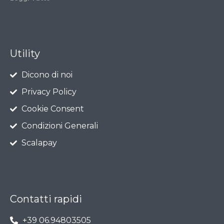
Utility
Dicono di noi
Privacy Policy
Cookie Consent
Condizioni Generali
Scalapay
Contatti rapidi
+39 06.94803505