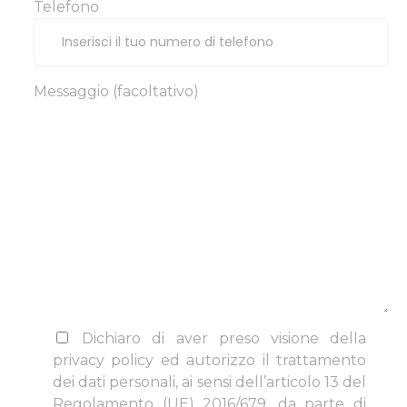
Telefono
Messaggio (facoltativo)
Dichiaro di aver preso visione della
privacy policy ed autorizzo il trattamento
dei dati personali, ai sensi dell’articolo 13 del
Regolamento (UE) 2016/679, da parte di