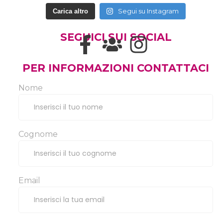
Segui su Instagram
Carica altro
SEGUICI SUI SOCIAL
PER INFORMAZIONI CONTATTACI
Nome
Cognome
Email