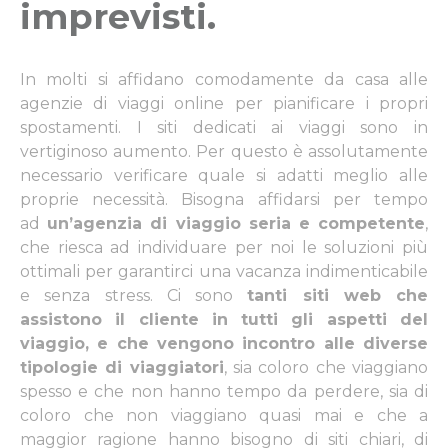
imprevisti
.
In molti si affidano comodamente da casa alle
agenzie di viaggi online per pianificare i propri
spostamenti. I siti dedicati ai viaggi sono in
vertiginoso aumento. Per questo è assolutamente
necessario verificare quale si adatti meglio alle
proprie necessità. Bisogna affidarsi per tempo
ad
un’agenzia di viaggio seria e competente
,
che riesca ad individuare per noi le soluzioni più
ottimali per garantirci una vacanza indimenticabile
e senza stress. Ci sono
tanti siti web che
assistono il cliente in tutti gli aspetti del
viaggio, e che vengono incontro alle diverse
tipologie di viaggiatori
, sia coloro che viaggiano
spesso e che non hanno tempo da perdere, sia di
coloro che non viaggiano quasi mai e che a
maggior ragione hanno bisogno di siti chiari, di