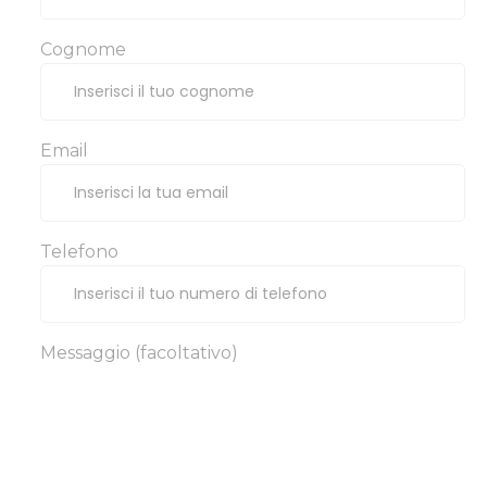
Cognome
Email
Telefono
Messaggio (facoltativo)