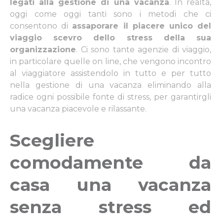
legati alla gestione di una vacanza
. In realtà,
oggi come oggi tanti sono i metodi che ci
consentono di
assaporare il piacere unico del
viaggio scevro dello stress della sua
organizzazione
. Ci sono tante agenzie di viaggio,
in particolare quelle on line, che vengono incontro
al viaggiatore assistendolo in tutto e per tutto
nella gestione di una vacanza eliminando alla
radice ogni possibile fonte di stress, per garantirgli
una vacanza piacevole e rilassante.
Scegliere
comodamente da
casa una vacanza
senza stress ed