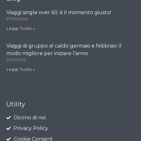
Viaggi single over 60: è il momento giusto!
27/02/2026
Leggi Tutto »
Viaggi di gruppo al caldo gennaio e febbraio: il
modo migliore per iniziare l’anno
22/12/2025
Leggi Tutto »
Utility
Dicono di noi
Privacy Policy
Cookie Consent