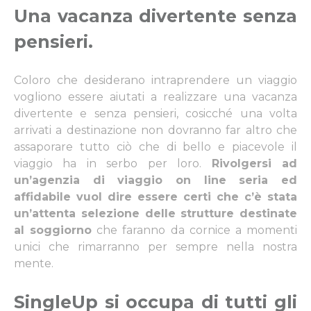
Una vacanza divertente senza
pensieri
.
Coloro che desiderano intraprendere un viaggio
vogliono essere aiutati a realizzare una vacanza
divertente e senza pensieri, cosicché una volta
arrivati a destinazione non dovranno far altro che
assaporare tutto ciò che di bello e piacevole il
viaggio ha in serbo per loro.
Rivolgersi ad
un’agenzia di viaggio on line seria ed
affidabile vuol dire essere certi che c’è stata
un’attenta selezione delle strutture destinate
al soggiorno
che faranno da cornice a momenti
unici che rimarranno per sempre nella nostra
mente.
SingleUp si occupa di tutti gli