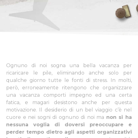
Ognuno di noi sogna una bella vacanza per
ricaricare le pile, eliminando anche solo per
qualche giorno tutte le fonti di stress. In molti,
però, erroneamente ritengono che organizzare
una vacanza comporti impegno ed una certa
fatica, e magari desistono anche per questa
motivazione. Il desiderio di un bel viaggio c’è nel
cuore e nei sogni di ognuno di noi ma
non si ha
nessuna voglia di doversi preoccupare e
perder tempo dietro agli aspetti organizzativi