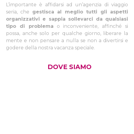
L’importante è affidarsi ad un’agenzia di viaggio
seria, che
gestisca al meglio tutti gli aspetti
organizzativi e sappia sollevarci da qualsiasi
tipo di problema
o inconveniente, affinché si
possa, anche solo per qualche giorno, liberare la
mente e non pensare a nulla se non a divertirsi e
godere della nostra vacanza speciale.
DOVE SIAMO