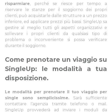
risparmiare
, perché se riesce per tempo a
riservare le stanze per il soggiorno dei propri
clienti, può acquistarle dalle strutture a un prezzo
inferiore, ed applicare prezzi più bassi. SingleUp sa
gestire al meglio tutti gli aspetti organizzativi e
sollevare i propri clienti da qualsiasi tipo di
problema o inconveniente si possa verificare
durante il soggiorno.
Come prenotare un viaggio su
SingleUp: le modalità a tua
disposizione
.
Le modalità per prenotare il tuo viaggio per
single sono semplicissime.
Sarà sufficiente
contattare l’agenzia tramite telefono o mail.
SingleUp provvederà ad inviare i moduli da