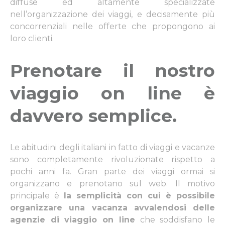
diffuse ed altamente specializzate
nell’organizzazione dei viaggi, e decisamente più
concorrenziali nelle offerte che propongono ai
loro clienti.
Prenotare il nostro
viaggio on line è
davvero semplice
.
Le abitudini degli italiani in fatto di viaggi e vacanze
sono completamente rivoluzionate rispetto a
pochi anni fa. Gran parte dei viaggi ormai si
organizzano e prenotano sul web. Il motivo
principale è
la semplicità con cui è possibile
organizzare una vacanza avvalendosi delle
agenzie di viaggio on line
che soddisfano le