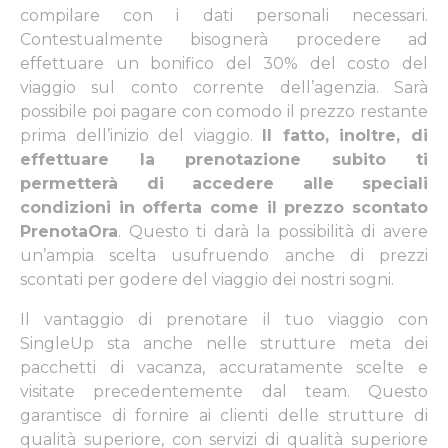
compilare con i dati personali necessari.
Contestualmente bisognerà procedere ad
effettuare un bonifico del 30% del costo del
viaggio sul conto corrente dell’agenzia. Sarà
possibile poi pagare con comodo il prezzo restante
prima dell’inizio del viaggio.
Il fatto, inoltre, di
effettuare la prenotazione subito ti
permetterà di accedere alle speciali
condizioni in offerta come il prezzo scontato
PrenotaOra
. Questo ti darà la possibilità di avere
un’ampia scelta usufruendo anche di prezzi
scontati per godere del viaggio dei nostri sogni.
Il vantaggio di prenotare il tuo viaggio con
SingleUp sta anche nelle strutture meta dei
pacchetti di vacanza, accuratamente scelte e
visitate precedentemente dal team. Questo
garantisce di fornire ai clienti delle strutture di
qualità superiore, con servizi di qualità superiore