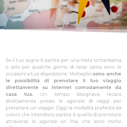
Se il tuo sogno è partire per una meta lontanissima
o solo per qualche giorno di relax tante sono le
occasioni a tua disposizione. Molteplici
sono anche
le possibilità di prenotare il tuo viaggio
direttamente su Internet comodamente da
casa tua.
Un tempo bisognava recarsi
direttamente presso le agenzie di viaggi per
prenotare un viaggio. Oggi la modalità preferita da
coloro che intendono partire è quella di prenotare
attraverso le agenzie on line, che sono molto