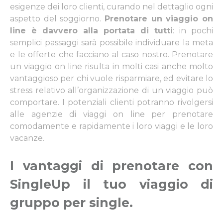
esigenze dei loro clienti, curando nel dettaglio ogni
aspetto del soggiorno.
Prenotare un viaggio on
line è davvero alla portata di tutti
: in pochi
semplici passaggi sarà possibile individuare la meta
e le offerte che facciano al caso nostro. Prenotare
un viaggio on line risulta in molti casi anche molto
vantaggioso per chi vuole risparmiare, ed evitare lo
stress relativo all’organizzazione di un viaggio può
comportare. I potenziali clienti potranno rivolgersi
alle agenzie di viaggi on line per prenotare
comodamente e rapidamente i loro viaggi e le loro
vacanze.
I vantaggi di prenotare con
SingleUp il tuo viaggio di
gruppo per single
.