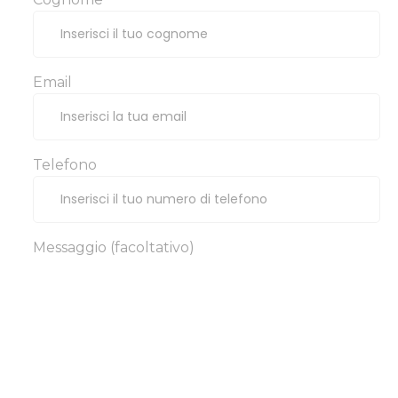
Email
Telefono
Messaggio (facoltativo)