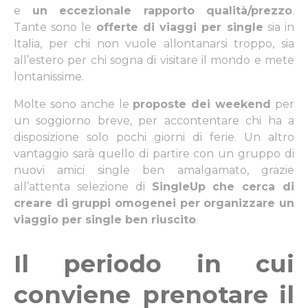
e
un eccezionale rapporto qualità/prezzo
.
Tante sono le
offerte di viaggi per single
sia in
Italia, per chi non vuole allontanarsi troppo, sia
all’estero per chi sogna di visitare il mondo e mete
lontanissime.
Molte sono anche le
proposte dei weekend
per
un soggiorno breve, per accontentare chi ha a
disposizione solo pochi giorni di ferie. Un altro
vantaggio sarà quello di partire con un gruppo di
nuovi amici single ben amalgamato, grazie
all’attenta selezione di
SingleUp che cerca di
creare di gruppi omogenei per organizzare un
viaggio per single ben riuscito
.
Il periodo in cui
conviene prenotare il