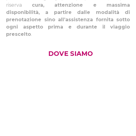
riserva
cura, attenzione e massima
disponibilità, a partire dalle modalità di
prenotazione sino all’assistenza fornita sotto
ogni aspetto prima e durante il viaggio
prescelto
.
DOVE SIAMO