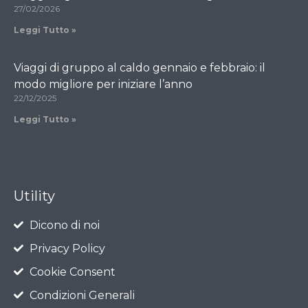
27/02/2026
Leggi Tutto »
Viaggi di gruppo al caldo gennaio e febbraio: il
modo migliore per iniziare l’anno
22/12/2025
Leggi Tutto »
Utility
Dicono di noi
Privacy Policy
Cookie Consent
Condizioni Generali