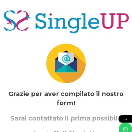
Grazie per aver compilato il nostro
form!
Sarai contattato il prima possibile
→