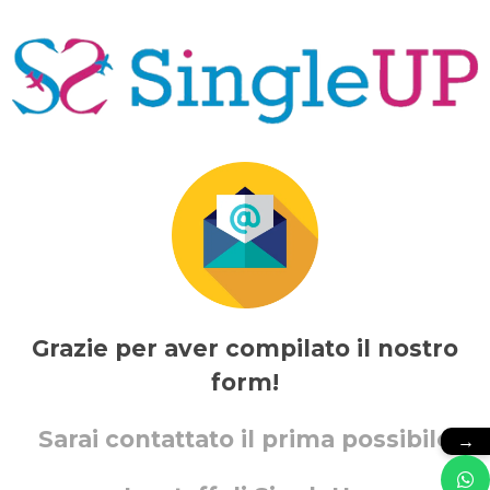
Grazie per aver compilato il nostro
form!
Sarai contattato il prima possibile
→