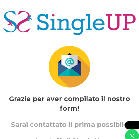
Grazie per aver compilato il nostro
form!
Sarai contattato il prima possibile
→